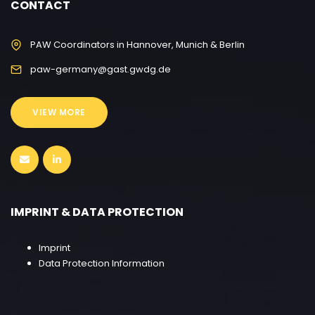
CONTACT
PAW Coordinators in Hannover, Munich & Berlin
paw-germany@gast.gwdg.de
VIEW MORE
IMPRINT & DATA PROTECTION
Imprint
Data Protection Information