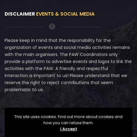
DISCLAIMER
EVENTS & SOCIAL MEDIA
Please keep in mind that the responsibility for the
organization of events and social media activities remains
with the main organisers. The PAW Coordinators only
provide a platform to advertise events and logos to link the
activities with the PAW. A friendly and respectful
interaction is important to us! Please understand that we
reserve the right to reject contributions that seem
problematic to us.
This site uses cookies. Find out more about cookies and
how you can refuse them.
I Accept