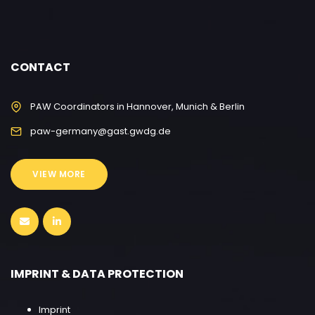
CONTACT
PAW Coordinators in Hannover, Munich & Berlin
paw-germany@gast.gwdg.de
VIEW MORE
IMPRINT & DATA PROTECTION
Imprint