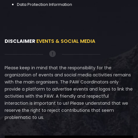
Data Protection Information
DISCLAIMER
EVENTS & SOCIAL MEDIA
Please keep in mind that the responsibility for the
organization of events and social media activities remains
with the main organisers. The PAW Coordinators only
provide a platform to advertise events and logos to link the
activities with the PAW. A friendly and respectful
interaction is important to us! Please understand that we
reserve the right to reject contributions that seem
problematic to us.